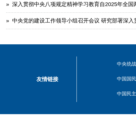
» 深入贯彻中央八项规定精神学习教育自2025年全
» 中央党的建设工作领导小组召开会议 研究部署深入贯
中央统
友情链接
中国国
中国民