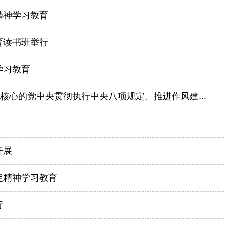
精神学习教育
育读书班举行
学习教育
核心的党中央贯彻执行中央八项规定、推进作风建...
开展
定精神学习教育
行