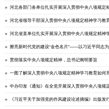
» 河北各部门各单位扎实开展深入贯彻中央八项规定
» 河北省领导干部深入贯彻中央八项规定精神学习教
» 河北省直单位扎实开展深入贯彻中央八项规定精神
» 擦亮新时代党的建设“金色名片”——以习近平同志为
» 贯彻落实中央八项规定精神，总书记阐明要旨
» 一图了解深入贯彻中央八项规定精神学习教育如何
» 中办印发《通知》在全党开展深入贯彻中央八项规
» 《习近平关于加强党的作风建设论述摘编》出版发