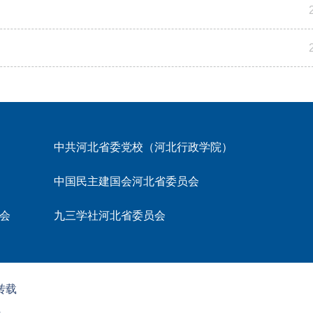
中共河北省委党校（河北行政学院）
中国民主建国会河北省委员会
会
九三学社河北省委员会
转载