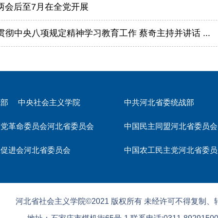
国两会后至7月在全党开展
彻中央八项规定精神学习教育工作 蔡奇主持并讲话 ...
战部
中央社会主义学院
中共河北省委统战部
民党革命委员会河北省委员会
中国民主同盟河北省委员会
主促进会河北省委员会
中国农工民主党河北省委员
河北省社会主义学院©2021 版权所有 未经许可不得复制、