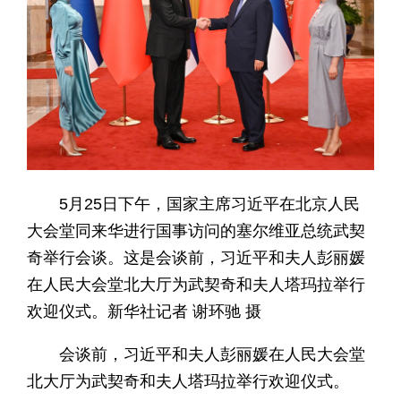
5月25日下午，国家主席习近平在北京人民
大会堂同来华进行国事访问的塞尔维亚总统武契
奇举行会谈。这是会谈前，习近平和夫人彭丽媛
在人民大会堂北大厅为武契奇和夫人塔玛拉举行
欢迎仪式。新华社记者 谢环驰 摄
会谈前，习近平和夫人彭丽媛在人民大会堂
北大厅为武契奇和夫人塔玛拉举行欢迎仪式。