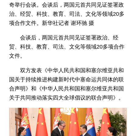
奇举行会谈。会谈后，两国元首共同见证签署政
治、经贸、科技、教育、司法、文化等领域20多
项合作文件。新华社记者 谢环驰 摄
会谈后，两国元首共同见证签署政治、经
贸、科技、教育、司法、文化等领域20多项合作
文件。
双方发表《中华人民共和国和塞尔维亚共和
国关于持续推进构建新时代中塞命运共同体的联
合声明》和《中华人民共和国和塞尔维亚共和国
关于共同推动落实四大全球倡议的联合声明》。