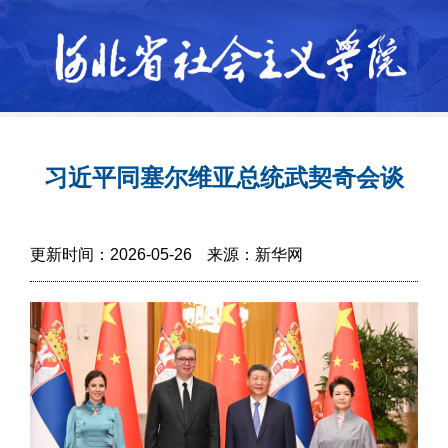
习近平同塞尔维亚总统武契奇会谈
更新时间：2026-05-26
来源：新华网