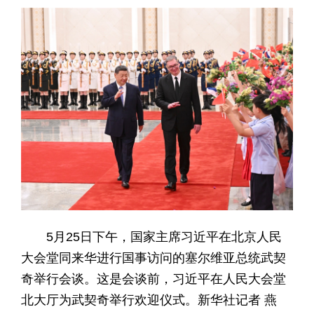
5月25日下午，国家主席习近平在北京人民
大会堂同来华进行国事访问的塞尔维亚总统武契
奇举行会谈。这是会谈前，习近平在人民大会堂
北大厅为武契奇举行欢迎仪式。新华社记者 燕