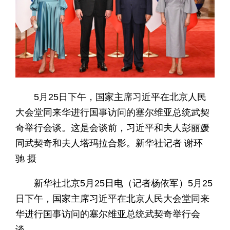
5月25日下午，国家主席习近平在北京人民
大会堂同来华进行国事访问的塞尔维亚总统武契
奇举行会谈。这是会谈前，习近平和夫人彭丽媛
同武契奇和夫人塔玛拉合影。新华社记者 谢环
驰 摄
新华社北京5月25日电（记者杨依军）5月25
日下午，国家主席习近平在北京人民大会堂同来
华进行国事访问的塞尔维亚总统武契奇举行会
谈。