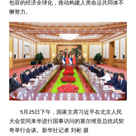
包容的经济全球化，推动构建人类命运共同体不
懈努力。
5月25日下午，国家主席习近平在北京人民
大会堂同来华进行国事访问的塞尔维亚总统武契
奇举行会谈。新华社记者 刘彬 摄