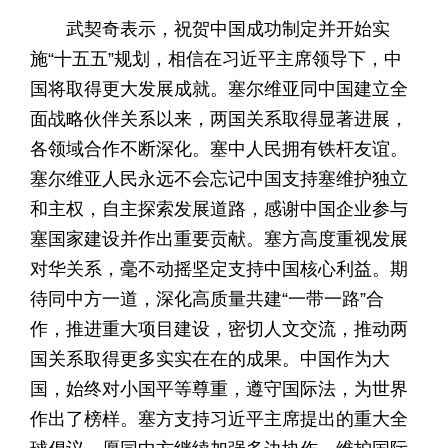
武契奇表示，祝贺中国成功制定并开始实
施“十五五”规划，相信在习近平主席领导下，中
国将取得更大发展成就。塞尔维亚同中国建立全
面战略伙伴关系以来，两国关系取得显著进展，
各领域合作不断深化。塞中人民拥有铁杆友谊。
塞尔维亚人民永远不会忘记中国支持塞维护独立
和主权，自主探索发展道路，感谢中国企业参与
塞国家建设并作出重要贡献。塞方高度重视发展
对华关系，毫不动摇坚定支持中国核心利益。期
待同中方一道，深化高质量共建“一带一路”合
作，推进重大项目建设，密切人文交流，推动两
国关系取得更多实实在在的成果。中国作为大
国，始终对小国平等尊重，遵守国际法，为世界
作出了榜样。塞方支持习近平主席提出的重大全