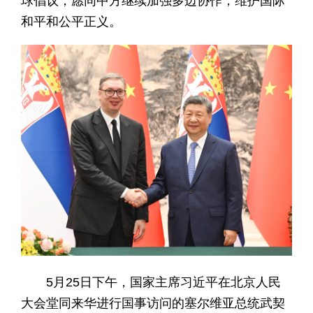
球倡议，愿同中方继续加强多边协作，维护国际
和平和公平正义。
5月25日下午，国家主席习近平在北京人民
大会堂同来华进行国事访问的塞尔维亚总统武契