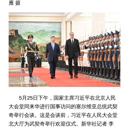
雁 摄
5月25日下午，国家主席习近平在北京人民
大会堂同来华进行国事访问的塞尔维亚总统武契
奇举行会谈。这是会谈前，习近平在人民大会堂
北大厅为武契奇举行欢迎仪式。新华社记者 李