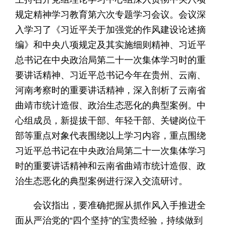
规定精神学习教育第六次专题学习会议。会议深
入学习了《习近平关于加强党的作风建设论述摘
编》和中央八项规定及其实施细则精神、习近平
总书记在中央政治局第二十一次集体学习时的重
要讲话精神、习近平总书记今年在贵州、云南、
河南考察时的重要讲话精神，深入剖析了云南省
曲靖市统计造假、政治生态恶化的典型案例。中
心组成员，新提拔干部、年轻干部、关键岗位干
部等重点对象代表围绕以上学习内容，重点围绕
习近平总书记在中央政治局第二十一次集体学习
时的重要讲话精神和云南省曲靖市统计造假、政
治生态恶化的典型案例进行深入交流研讨。
会议指出，要准确把握从抓作风入手推进全
面从严治党的“四个坚持”的宝贵经验，持续做到