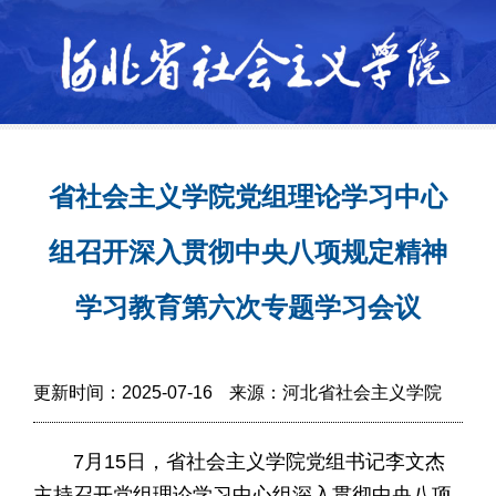
省社会主义学院党组理论学习中心
组召开深入贯彻中央八项规定精神
学习教育第六次专题学习会议
更新时间：2025-07-16
来源：河北省社会主义学院
7月15日，省社会主义学院党组书记李文杰
主持召开党组理论学习中心组深入贯彻中央八项