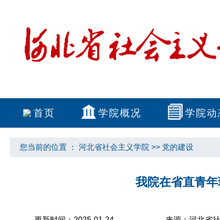
首页
学院概况
学院动
您当前的位置 ：
河北省社会主义学院
>>
党的建设
我院在省直青年
更新时间：2025-01-24
来源：河北省