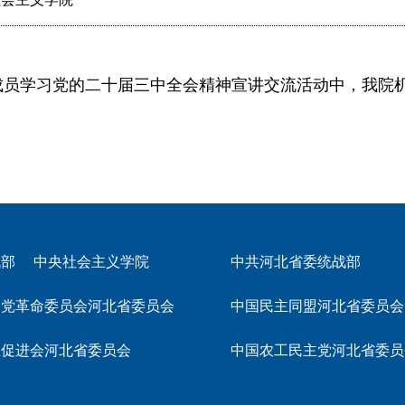
学习党的二十届三中全会精神宣讲交流活动中，我院机关
战部
中央社会主义学院
中共河北省委统战部
民党革命委员会河北省委员会
中国民主同盟河北省委员会
主促进会河北省委员会
中国农工民主党河北省委员