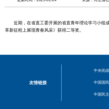
近期，在省直工委开展的省直青年理论学习小组成员
革新征程上展现青春风采》获得二等奖。
中央统
友情链接
中国国
中国民