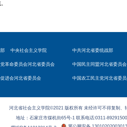
流。
战部
中央社会主义学院
中共河北省委统战部
民党革命委员会河北省委员会
中国民主同盟河北省委员会
主促进会河北省委员会
中国农工民主党河北省委员
河北省社会主义学院©2021 版权所有 未经许可不得复制、
地址：石家庄市煤机街65号-1 联系电话:0311-8929150
冀公网安备 1301020200301