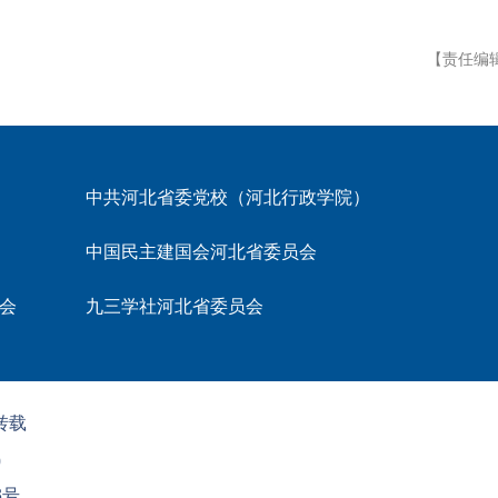
【责任编
中共河北省委党校（河北行政学院）
中国民主建国会河北省委员会
会
九三学社河北省委员会
转载
0
3号