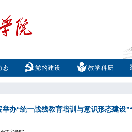
动态
党的建设
教学科研
院举办“统一战线教育培训与意识形态建设”
社会主义学院