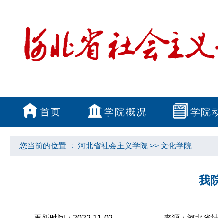
首页
学院概况
学院
您当前的位置 ：
河北省社会主义学院
>>
文化学院
我
更新时间：2022-11-02
来源：河北省