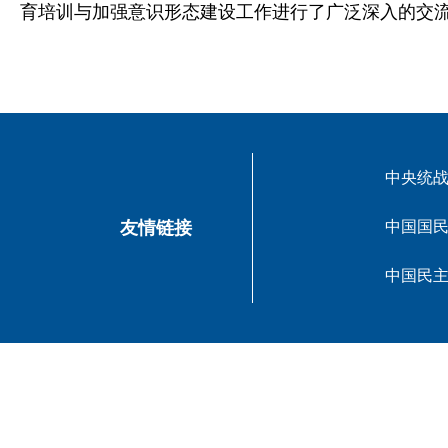
育培训与加强意识形态建设工作进行了广泛深入的交
中央统
友情链接
中国国
中国民