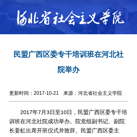
民盟广西区委专干培训班在河北社
院举办
更新时间：2017-10-21
来源：河北省社会主义学院
2017年7月3日至10日，民盟广西区委专干培
训班在河北社院成功举办。院党组副书记、副院
长姜虹出席开班仪式并致辞。民盟广西区委主